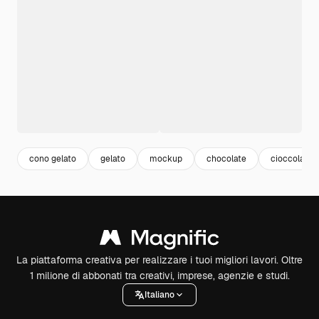
cono gelato
gelato
mockup
chocolate
cioccolato
La piattaforma creativa per realizzare i tuoi migliori lavori. Oltre
1 milione di abbonati tra creativi, imprese, agenzie e studi.
Italiano