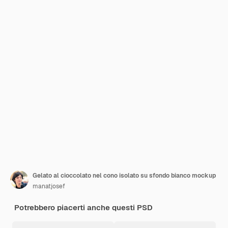
Gelato al cioccolato nel cono isolato su sfondo bianco mockup
manatjosef
Potrebbero piacerti anche questi PSD