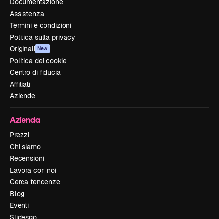
Documentazione
Assistenza
Termini e condizioni
Politica sulla privacy
Originali
New
Politica dei cookie
Centro di fiducia
Affiliati
Aziende
Azienda
Prezzi
Chi siamo
Recensioni
Lavora con noi
Cerca tendenze
Blog
Eventi
Slidesgo