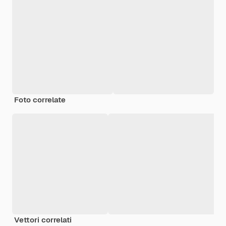
Foto correlate
Vettori correlati