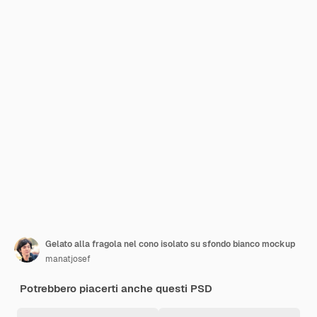
Gelato alla fragola nel cono isolato su sfondo bianco mockup
manatjosef
Potrebbero piacerti anche questi PSD