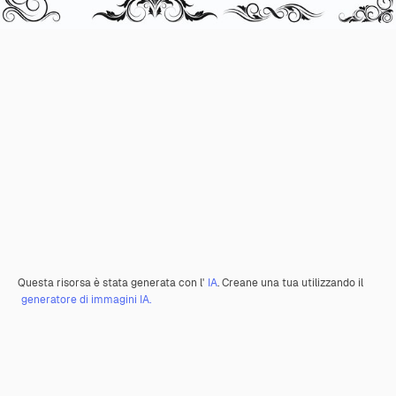
Questa risorsa è stata generata con l'
IA
. Creane una tua utilizzando il
generatore di immagini IA.