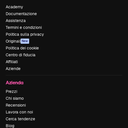
Academy
Documentazione
Assistenza
Termini e condizioni
Politica sulla privacy
Originali
New
Politica dei cookie
Centro di fiducia
Affiliati
Aziende
Azienda
Prezzi
Chi siamo
Recensioni
Lavora con noi
Cerca tendenze
Blog