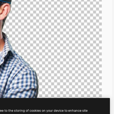
ree to the storing of cookies on your device to enhance site