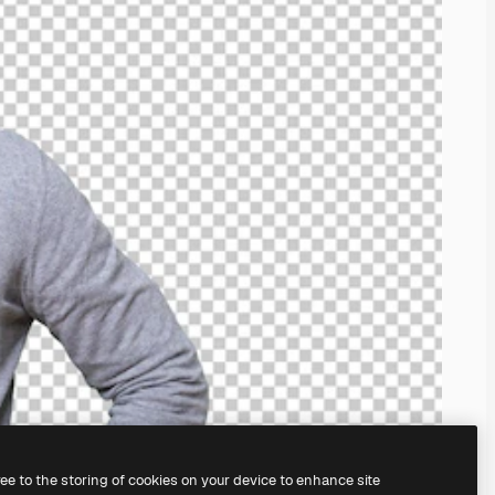
ree to the storing of cookies on your device to enhance site