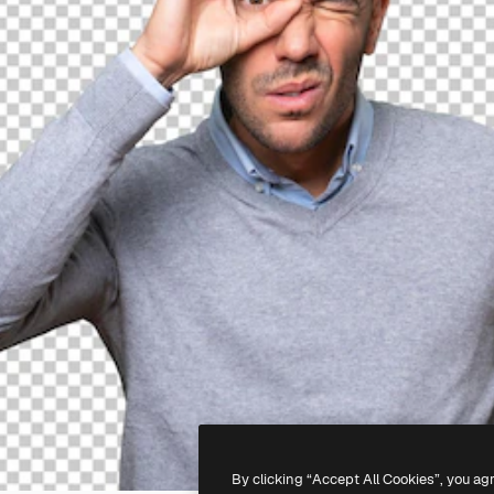
By clicking “Accept All Cookies”, you ag