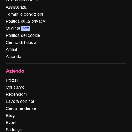
Assistenza
Termini e condizioni
Politica sulla privacy
Originali
New
Politica dei cookie
Centro di fiducia
Affiliati
Aziende
Azienda
Prezzi
Chi siamo
Recensioni
Lavora con noi
Cerca tendenze
Blog
Eventi
Slidesgo