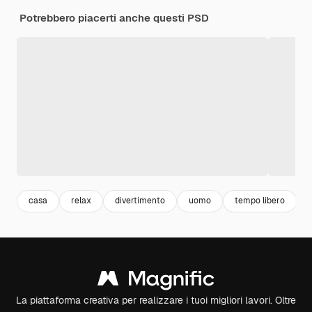
Potrebbero piacerti anche questi PSD
casa
relax
divertimento
uomo
tempo libero
La piattaforma creativa per realizzare i tuoi migliori lavori. Oltre