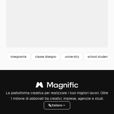
insegnante
classe disegno
university
school student
La piattaforma creativa per realizzare i tuoi migliori lavori. Oltre
1 milione di abbonati tra creativi, imprese, agenzie e studi.
Italiano