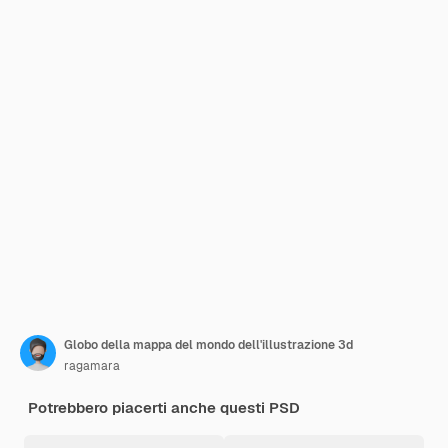
Globo della mappa del mondo dell'illustrazione 3d
ragamara
Potrebbero piacerti anche questi PSD