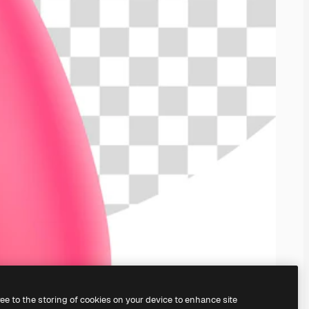
ree to the storing of cookies on your device to enhance site