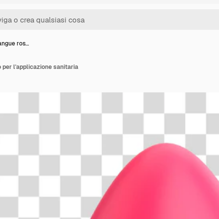
angue ros…
per l'applicazione sanitaria