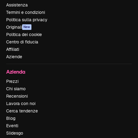
Assistenza
Termini e condizioni
Politica sulla privacy
Originali
New
Politica dei cookie
Centro di fiducia
Affiliati
Aziende
Azienda
Prezzi
Chi siamo
Recensioni
Lavora con noi
Cerca tendenze
Blog
Eventi
Slidesgo