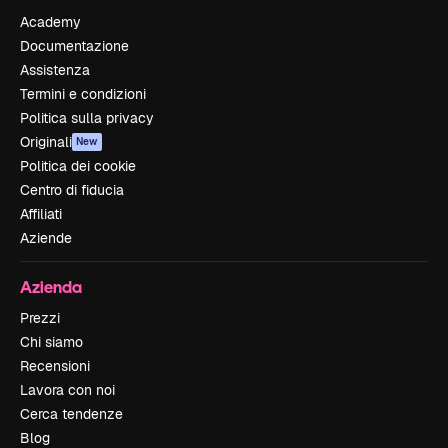
Academy
Documentazione
Assistenza
Termini e condizioni
Politica sulla privacy
Originali
New
Politica dei cookie
Centro di fiducia
Affiliati
Aziende
Azienda
Prezzi
Chi siamo
Recensioni
Lavora con noi
Cerca tendenze
Blog