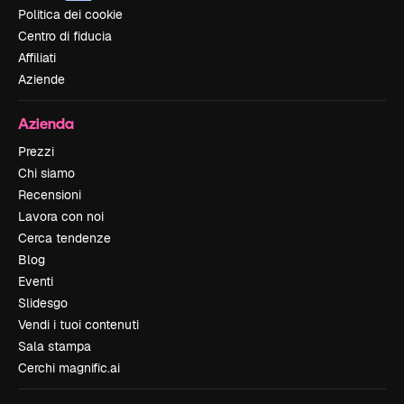
Politica dei cookie
Centro di fiducia
Affiliati
Aziende
Azienda
Prezzi
Chi siamo
Recensioni
Lavora con noi
Cerca tendenze
Blog
Eventi
Slidesgo
Vendi i tuoi contenuti
Sala stampa
Cerchi magnific.ai