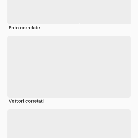
Foto correlate
Vettori correlati