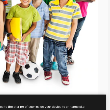
ree to the storing of cookies on your device to enhance site