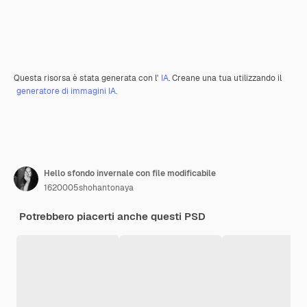
Questa risorsa è stata generata con l'
IA
. Creane una tua utilizzando il
generatore di immagini IA.
Hello sfondo invernale con file modificabile
1620005shohantonaya
Potrebbero piacerti anche questi PSD