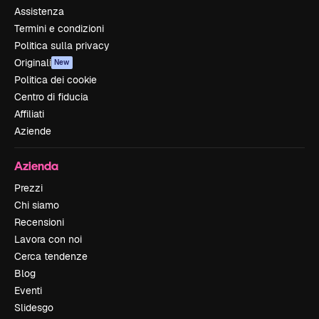
Assistenza
Termini e condizioni
Politica sulla privacy
Originali
New
Politica dei cookie
Centro di fiducia
Affiliati
Aziende
Azienda
Prezzi
Chi siamo
Recensioni
Lavora con noi
Cerca tendenze
Blog
Eventi
Slidesgo