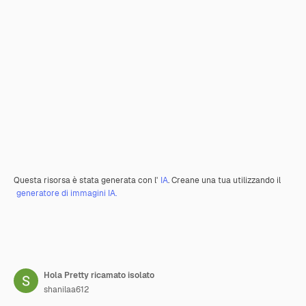
Questa risorsa è stata generata con l'
IA
. Creane una tua utilizzando il
generatore di immagini IA.
Hola Pretty ricamato isolato
shanilaa612