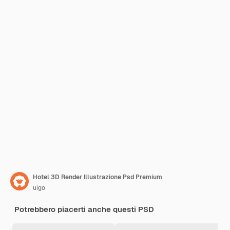
Hotel 3D Render Illustrazione Psd Premium
uigo
Potrebbero piacerti anche questi PSD