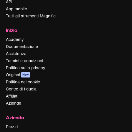
API
App mobile
Tutti gli strumenti Magnific
Inizia
Academy
Documentazione
Assistenza
Termini e condizioni
Politica sulla privacy
Originali
New
Politica dei cookie
Centro di fiducia
Affiliati
Aziende
Azienda
Prezzi