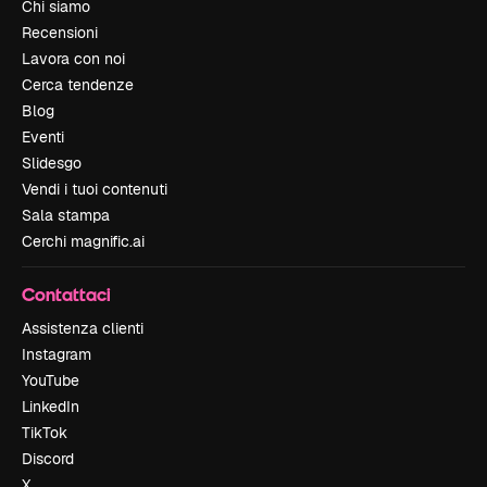
Chi siamo
Recensioni
Lavora con noi
Cerca tendenze
Blog
Eventi
Slidesgo
Vendi i tuoi contenuti
Sala stampa
Cerchi magnific.ai
Contattaci
Assistenza clienti
Instagram
YouTube
LinkedIn
TikTok
Discord
X