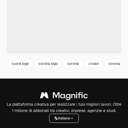
cuore logo
corona logo
corona
crown
corona re
La piattaforma creativa per realizzare i tuoi migliori lavori. Oltre
1 milione di abbonati tra creativi, imprese, agenzie e studi.
Italiano