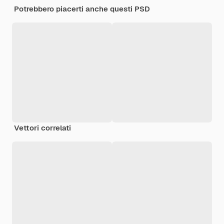
Potrebbero piacerti anche questi PSD
Vettori correlati