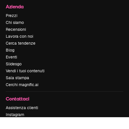
Azienda
Prezzi
Chi siamo
Recensioni
Lavora con noi
Cerca tendenze
Blog
Eventi
Slidesgo
Vendi i tuoi contenuti
Sala stampa
Cerchi magnific.ai
Contattaci
Assistenza clienti
Instagram
YouTube
LinkedIn