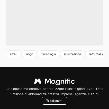
affari
luogo
tecnologia
illustrazione
informazioni
La piattaforma creativa per realizzare i tuoi migliori lavori. Oltre
1 milione di abbonati tra creativi, imprese, agenzie e studi.
Italiano