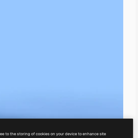
ree to the storing of cookies on your device to enhance site