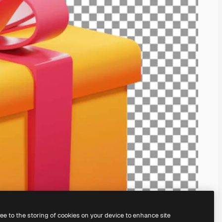
ree to the storing of cookies on your device to enhance site