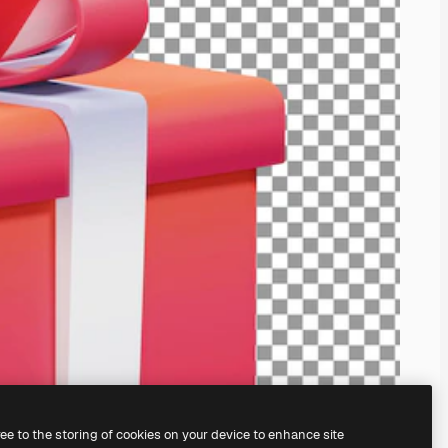
ree to the storing of cookies on your device to enhance site