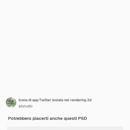
Icona di app Twitter isolata nel rendering 3d
alistudio
Potrebbero piacerti anche questi PSD