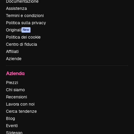
Documentazione
Assistenza
Termini e condizioni
Politica sulla privacy
Originali
New
Politica dei cookie
Centro di fiducia
Affiliati
Aziende
Azienda
Prezzi
Chi siamo
Recensioni
Lavora con noi
Cerca tendenze
Blog
Eventi
Slidesgo