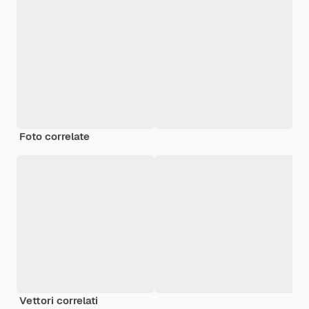
Foto correlate
Vettori correlati