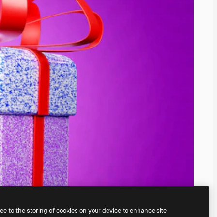
ree to the storing of cookies on your device to enhance site