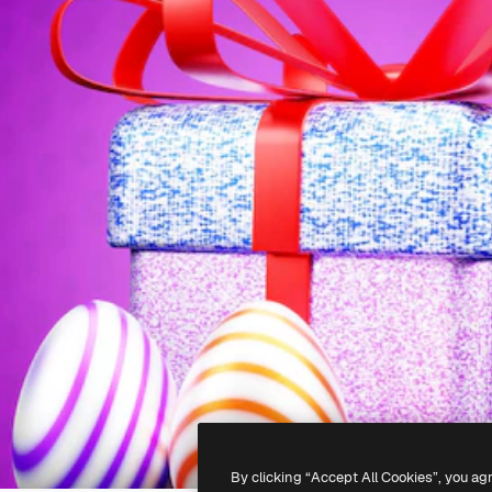
By clicking “Accept All Cookies”, you ag