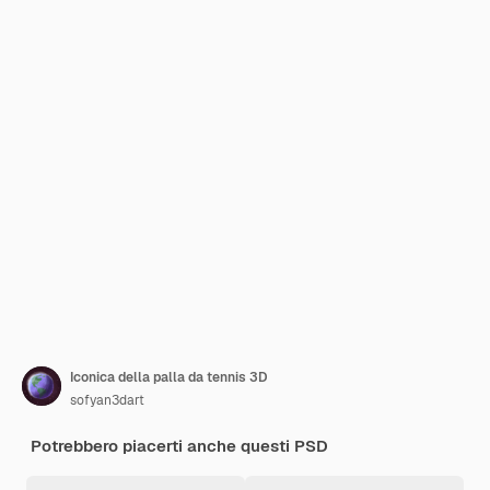
Iconica della palla da tennis 3D
sofyan3dart
Potrebbero piacerti anche questi PSD