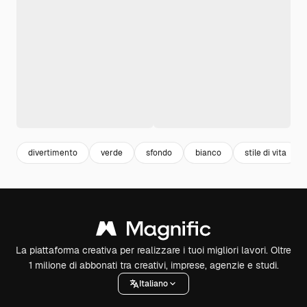
divertimento
verde
sfondo
bianco
stile di vita
La piattaforma creativa per realizzare i tuoi migliori lavori. Oltre
1 milione di abbonati tra creativi, imprese, agenzie e studi.
Italiano