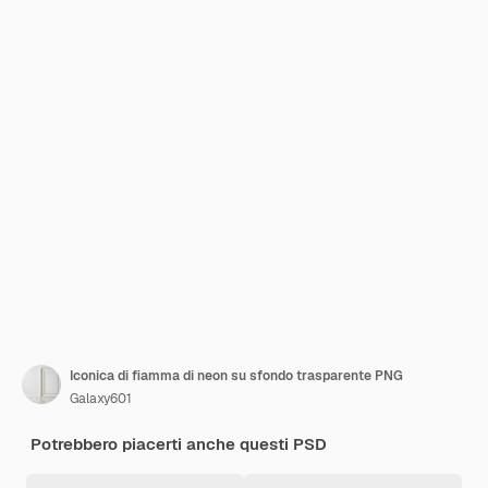
Iconica di fiamma di neon su sfondo trasparente PNG
Galaxy601
Potrebbero piacerti anche questi PSD