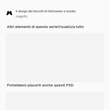
Il design dei biscotti di Halloween è isolato
magnific
Altri elementi di questa serie
Visualizza tutto
Potrebbero piacerti anche questi PSD