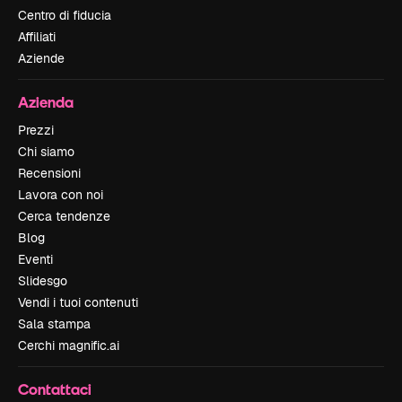
Centro di fiducia
Affiliati
Aziende
Azienda
Prezzi
Chi siamo
Recensioni
Lavora con noi
Cerca tendenze
Blog
Eventi
Slidesgo
Vendi i tuoi contenuti
Sala stampa
Cerchi magnific.ai
Contattaci