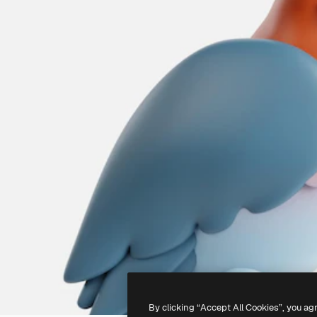
By clicking “Accept All Cookies”, you ag