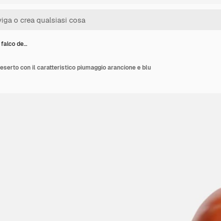
 falco de…
eserto con il caratteristico piumaggio arancione e blu