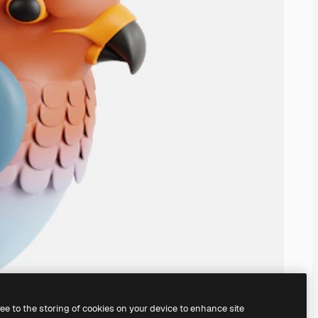
ree to the storing of cookies on your device to enhance site