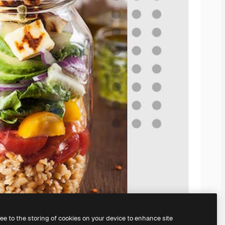
ree to the storing of cookies on your device to enhance site