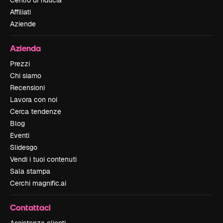
Affiliati
Aziende
Azienda
Prezzi
Chi siamo
Recensioni
Lavora con noi
Cerca tendenze
Blog
Eventi
Slidesgo
Vendi i tuoi contenuti
Sala stampa
Cerchi magnific.ai
Contattaci
Assistenza clienti