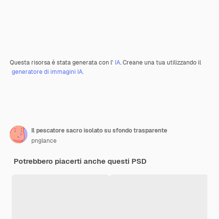
Questa risorsa è stata generata con l'
IA
. Creane una tua utilizzando il
generatore di immagini IA.
Il pescatore sacro isolato su sfondo trasparente
pnglance
Potrebbero piacerti anche questi PSD