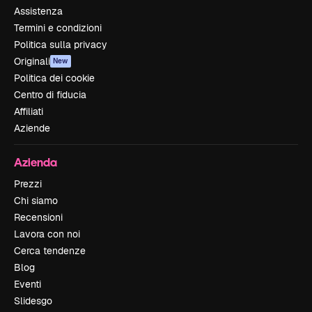
Assistenza
Termini e condizioni
Politica sulla privacy
Originali
New
Politica dei cookie
Centro di fiducia
Affiliati
Aziende
Azienda
Prezzi
Chi siamo
Recensioni
Lavora con noi
Cerca tendenze
Blog
Eventi
Slidesgo