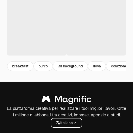
breakfast
burro
3d background
uova
colazione
La piattaforma creativa per realizzare i tuoi migliori lavori. Oltre
1 milione di abbonati tra creativi, imprese, agenzie e studi.
Italiano