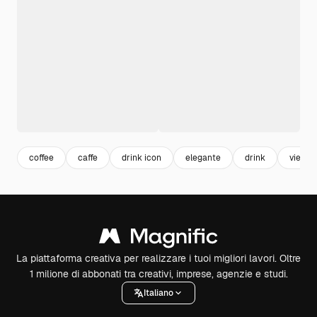
coffee
caffe
drink icon
elegante
drink
vienna
La piattaforma creativa per realizzare i tuoi migliori lavori. Oltre
1 milione di abbonati tra creativi, imprese, agenzie e studi.
Italiano