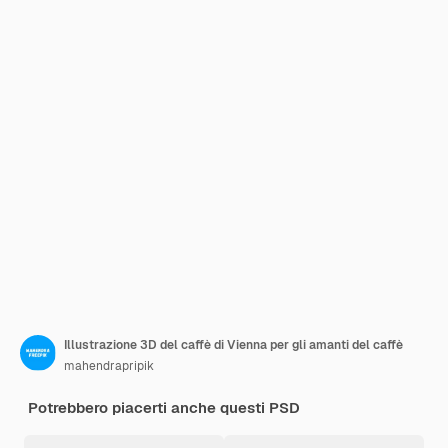
Illustrazione 3D del caffè di Vienna per gli amanti del caffè
mahendrapripik
Potrebbero piacerti anche questi PSD