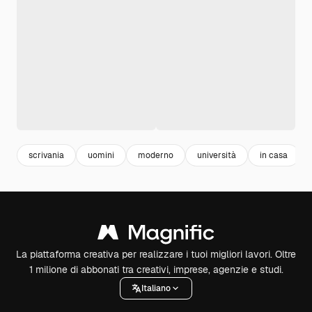
scrivania
uomini
moderno
università
in casa
La piattaforma creativa per realizzare i tuoi migliori lavori. Oltre
1 milione di abbonati tra creativi, imprese, agenzie e studi.
Italiano