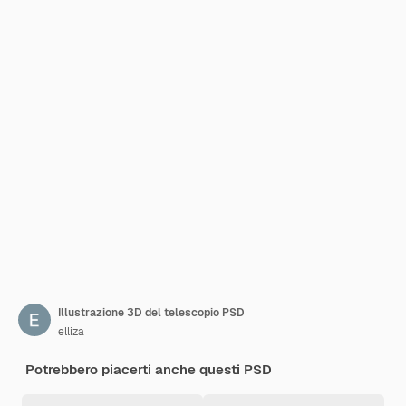
Illustrazione 3D del telescopio PSD
elliza
Potrebbero piacerti anche questi PSD