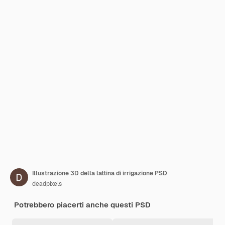
Illustrazione 3D della lattina di irrigazione PSD
deadpixels
Potrebbero piacerti anche questi PSD