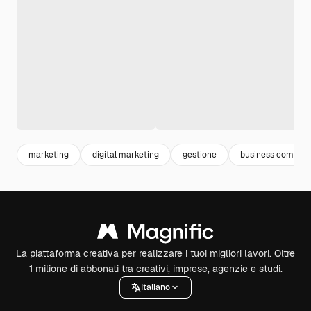
marketing
digital marketing
gestione
business compute
La piattaforma creativa per realizzare i tuoi migliori lavori. Oltre
1 milione di abbonati tra creativi, imprese, agenzie e studi.
Italiano