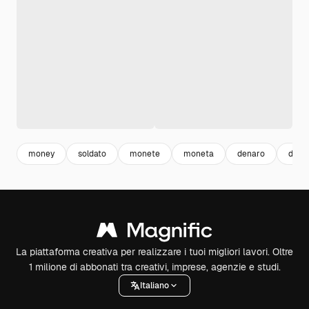
money
soldato
monete
moneta
denaro
dolla
La piattaforma creativa per realizzare i tuoi migliori lavori. Oltre
1 milione di abbonati tra creativi, imprese, agenzie e studi.
Italiano