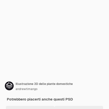
Illustrazione 3D delle piante domestiche
andrewtimango
Potrebbero piacerti anche questi PSD