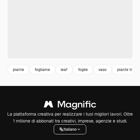
piante
fogliame
leaf
foglie
vaso
piante tropic
La piattaforma creativa per realizzare i tuoi migliori lavori. Oltre
1 milione di abbonati tra creativi, imprese, agenzie e studi.
Italiano