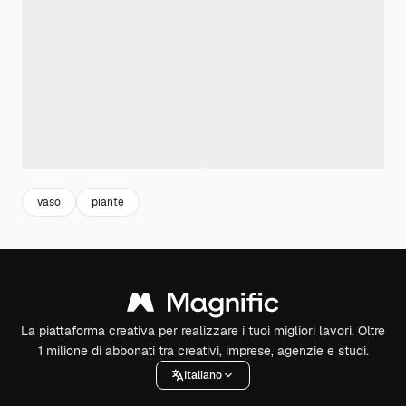
vaso
piante
La piattaforma creativa per realizzare i tuoi migliori lavori. Oltre
1 milione di abbonati tra creativi, imprese, agenzie e studi.
Italiano