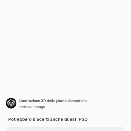
Illustrazione 3D delle piante domestiche
andrewtimango
Potrebbero piacerti anche questi PSD