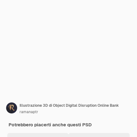
Illustrazione 3D di Object Digital Disruption Online Bank
ramanaptr
Potrebbero piacerti anche questi PSD