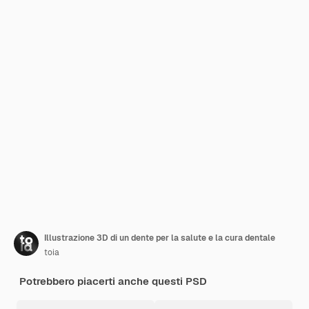
Illustrazione 3D di un dente per la salute e la cura dentale
toia
Potrebbero piacerti anche questi PSD