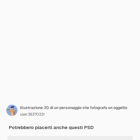
Illustrazione 3D di un personaggio che fotografa un oggetto
user39370331
Potrebbero piacerti anche questi PSD