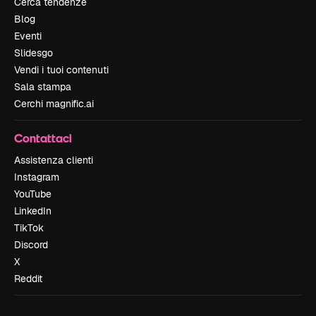
Cerca tendenze
Blog
Eventi
Slidesgo
Vendi i tuoi contenuti
Sala stampa
Cerchi magnific.ai
Contattaci
Assistenza clienti
Instagram
YouTube
LinkedIn
TikTok
Discord
X
Reddit