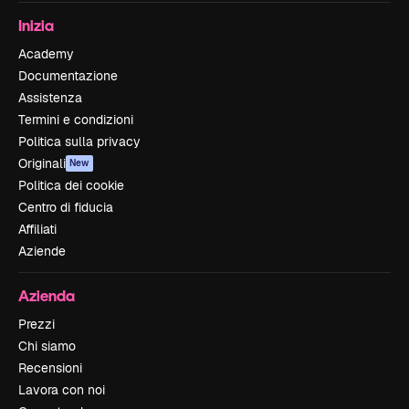
Inizia
Academy
Documentazione
Assistenza
Termini e condizioni
Politica sulla privacy
Originali
New
Politica dei cookie
Centro di fiducia
Affiliati
Aziende
Azienda
Prezzi
Chi siamo
Recensioni
Lavora con noi