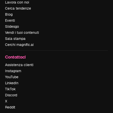
Lavora con noi
Cerca tendenze
Blog
Eventi
Slidesgo
Vendi i tuoi contenuti
Sala stampa
Cerchi magnific.ai
Contattaci
Assistenza clienti
Instagram
YouTube
LinkedIn
TikTok
Discord
X
Reddit