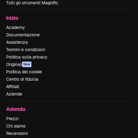
Tutti gli strumenti Magnific
Inizia
Academy
Documentazione
Assistenza
Termini e condizioni
Politica sulla privacy
Originali
New
Politica dei cookie
Centro di fiducia
Affiliati
Aziende
Azienda
Prezzi
Chi siamo
Recensioni