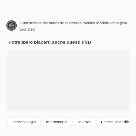
Illustrazione del concetto di ricerca medica Modello di pagina di destinazione per lo sfondo
toonsteb
Potrebbero piacerti anche questi PSD
microbiologia
microscopio
scienza
ricerca scientifica