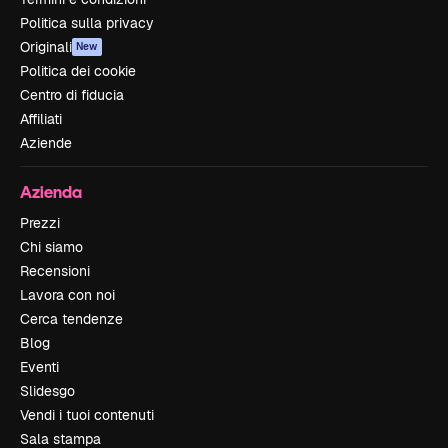
Politica sulla privacy
Originali
New
Politica dei cookie
Centro di fiducia
Affiliati
Aziende
Azienda
Prezzi
Chi siamo
Recensioni
Lavora con noi
Cerca tendenze
Blog
Eventi
Slidesgo
Vendi i tuoi contenuti
Sala stampa