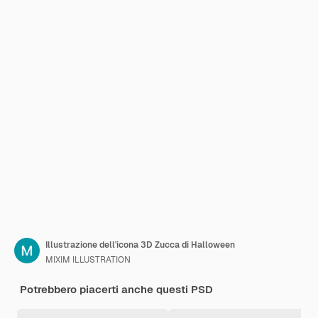
Illustrazione dell'icona 3D Zucca di Halloween
MIXIM ILLUSTRATION
Potrebbero piacerti anche questi PSD