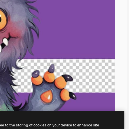
ree to the storing of cookies on your device to enhance site