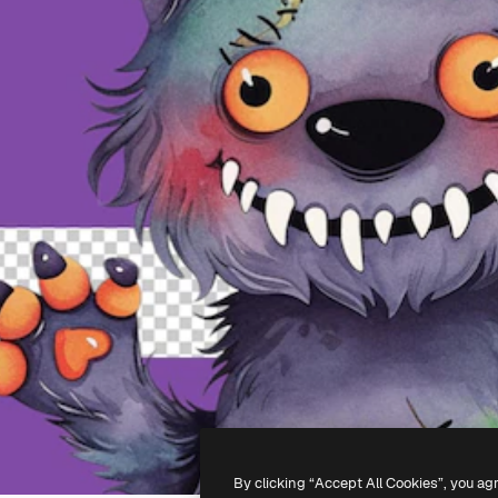
By clicking “Accept All Cookies”, you ag