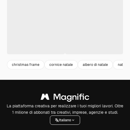
christmas frame
cornice natale
albero di natale
natale
La piattaforma creativa per realizzare i tuoi migliori lavori. Oltre
1 milione di abbonati tra creativi, imprese, agenzie e studi.
Italiano