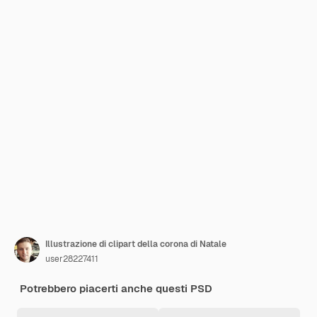
Illustrazione di clipart della corona di Natale
user28227411
Potrebbero piacerti anche questi PSD