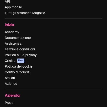
API
App mobile
Tutti gli strumenti Magnific
Inizia
Academy
Documentazione
Assistenza
Termini e condizioni
Politica sulla privacy
Originali
New
Politica dei cookie
Centro di fiducia
Affiliati
Aziende
Azienda
Prezzi