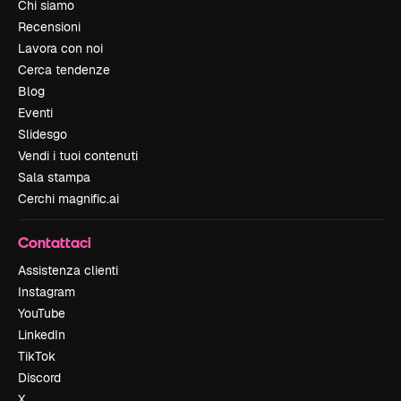
Chi siamo
Recensioni
Lavora con noi
Cerca tendenze
Blog
Eventi
Slidesgo
Vendi i tuoi contenuti
Sala stampa
Cerchi magnific.ai
Contattaci
Assistenza clienti
Instagram
YouTube
LinkedIn
TikTok
Discord
X