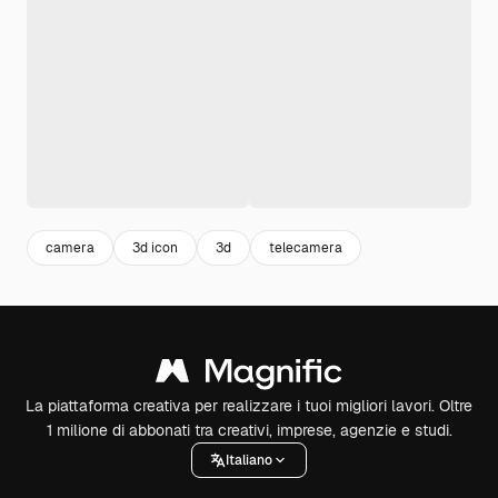
camera
3d icon
3d
telecamera
La piattaforma creativa per realizzare i tuoi migliori lavori. Oltre
1 milione di abbonati tra creativi, imprese, agenzie e studi.
Italiano